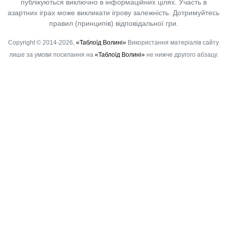
публікуються виключно в інформаційних цілях. Участь в
азартних іграх може викликати ігрову залежність. Дотримуйтесь
правил (принципів) відповідальної гри.
Copyright © 2014-2026,
«Таблоїд Волині»
Використання матеріалів сайту
лише за умови посилання на
«Таблоїд Волині»
не нижче другого абзацу.