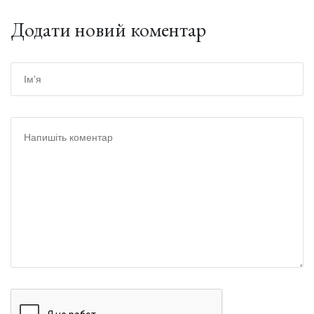
Додати новий коментар