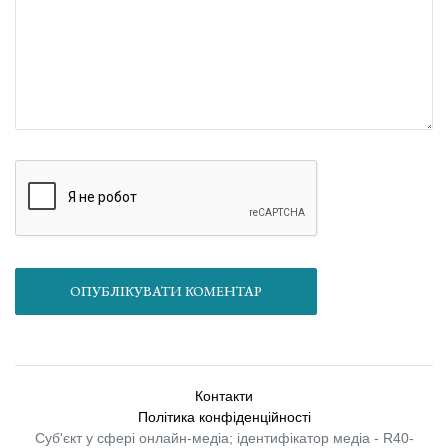
ОПУБЛІКУВАТИ КОМЕНТАР
Контакти
Політика конфіденційності
Суб'єкт у сфері онлайн-медіа; ідентифікатор медіа - R40-