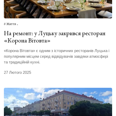
# Життя
На ремонт: у Луцьку закрився ресторан
«Корона Вітовта»
«Корона Вітовта» є одним з історичних ресторанів Луцька і
популярним місцем серед відвідувачів завдяки атмосфері
та традиційній кухні.
27 Лютого 2025