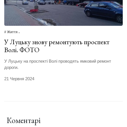
# Життя
У Луцьку знову ремонтують проспект
Волі. ФОТО
У Луцьку на проспекті Волі проводять ямковий ремонт
дороги.
21 Червня 2024
Коментарі