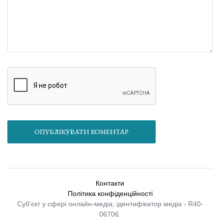
ОПУБЛІКУВАТИ КОМЕНТАР
Контакти
Політика конфіденційності
Суб'єкт у сфері онлайн-медіа; ідентифікатор медіа - R40-
06706.