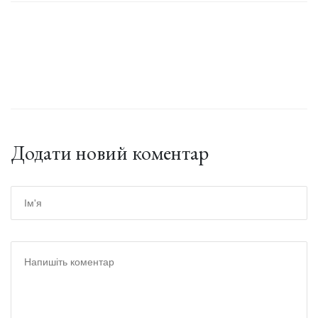
Додати новий коментар