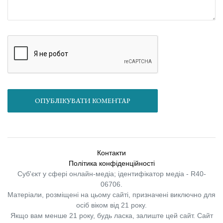
ОПУБЛІКУВАТИ КОМЕНТАР
Контакти
Політика конфіденційності
Суб'єкт у сфері онлайн-медіа; ідентифікатор медіа - R40-
06706.
Матеріали, розміщені на цьому сайті, призначені виключно для
осіб віком від 21 року.
Якщо вам менше 21 року, будь ласка, залиште цей сайт.
Сайт