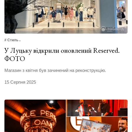
# Стиль
У Луцьку відкрили оновлений Reserved.
ФОТО
Магазин з квітня був зачинений на реконструкцію.
15 Серпня 2025