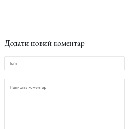
Додати новий коментар