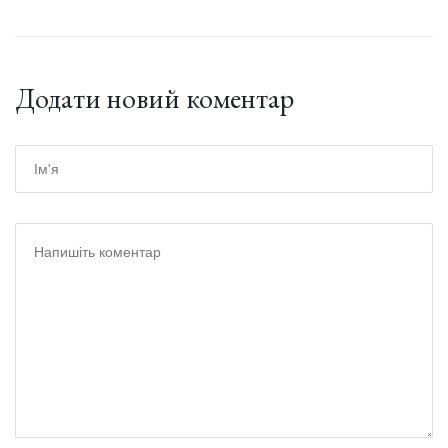
Додати новий коментар