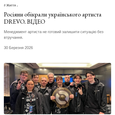
# Життя
Росіяни обікрали українського артиста
DREVO. ВІДЕО
Менеджмент артиста не готовий залишити ситуацію без
втручання.
30 Березня 2026