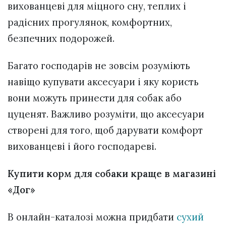
вихованцеві для міцного сну, теплих і
радісних прогулянок, комфортних,
безпечних подорожей.
Багато господарів не зовсім розуміють
навіщо купувати аксесуари і яку користь
вони можуть принести для собак або
цуценят. Важливо розуміти, що аксесуари
створені для того, щоб дарувати комфорт
вихованцеві і його господареві.
Купити корм для собаки краще в магазині
«Дог»
В онлайн-каталозі можна придбати
сухий