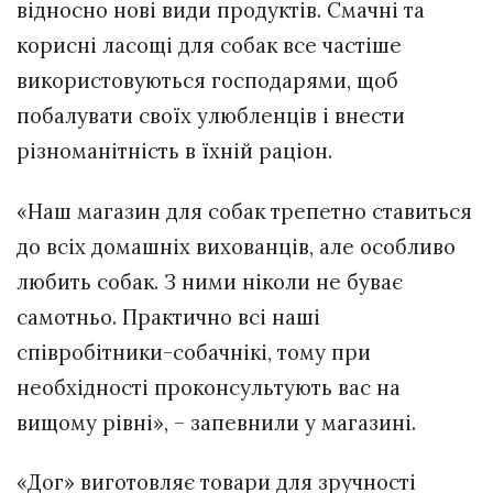
відносно нові види продуктів. Смачні та
корисні ласощі для собак все частіше
використовуються господарями, щоб
побалувати своїх улюбленців і внести
різноманітність в їхній раціон.
«Наш магазин для собак трепетно ​​ставиться
до всіх домашніх вихованців, але особливо
любить собак. З ними ніколи не буває
самотньо. Практично всі наші
співробітники-собачнікі, тому при
необхідності проконсультують вас на
вищому рівні», – запевнили у магазині.
«Дог» виготовляє товари для зручності