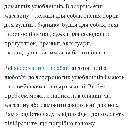
домашніх улюбленців. В асортименті
магазину – лежаки для собак різних порід:
для вулиці і будинку, будки для собак, одяг,
переносні сумки, сумки для солодощів і
прогулянок, іграшки, аксесуари,
охолоджуючі килимки та багато іншого.
Всі
аксесуари для собак
виготовлені з
любов'ю до чотириногих улюбленців і мають
європейський стандарт якості. Ви без
проблем можете написати в онлайн-чат
магазину або замовити зворотний дзвінок.
Вам з радістю дадуть відповідь і допоможуть
підібрати те, що потрібно вашому