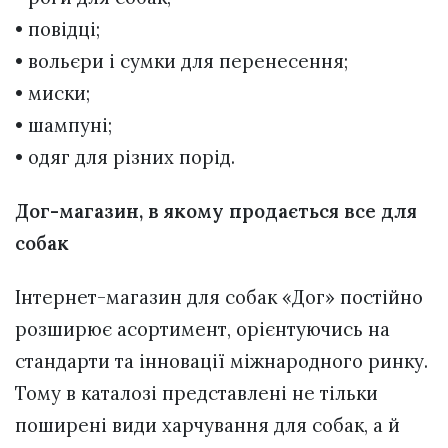
• повідці;
• вольєри і сумки для перенесення;
• миски;
• шампуні;
• одяг для різних порід.
Дог-магазин, в якому продається все для
собак
Інтернет-магазин для собак «Дог» постійно
розширює асортимент, орієнтуючись на
стандарти та інновації міжнародного ринку.
Тому в каталозі представлені не тільки
поширені види харчування для собак, а й