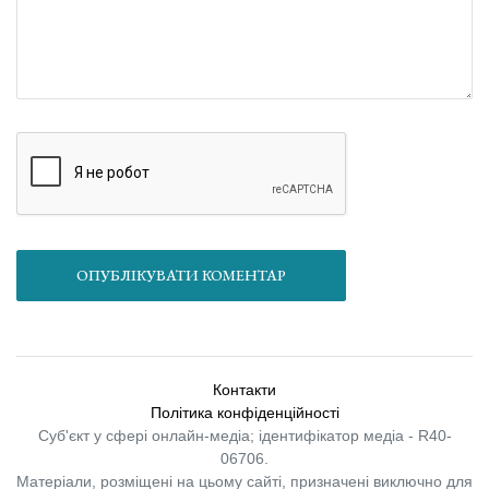
ОПУБЛІКУВАТИ КОМЕНТАР
Контакти
Політика конфіденційності
Суб'єкт у сфері онлайн-медіа; ідентифікатор медіа - R40-
06706.
Матеріали, розміщені на цьому сайті, призначені виключно для