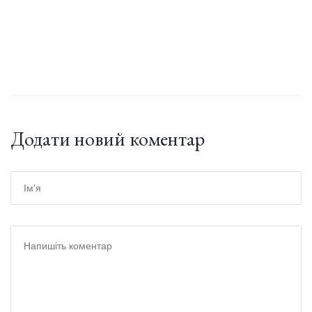
Додати новий коментар