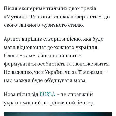
Після експериментальних двох треків
«Мутки» і «Розтопи» співак повертається до
свого звичного музичного стилю.
Артист вирішив створити пісню, яка буде
мати відношення до кожного українця.
Слово – саме з його починається
формуватися особистість та людське життя.
Не важливо, чи в Україні, чи за її межами –
нас завжди буде об’єднувати мова.
Нова пісня від
BURLA
– це справжній
україномовний патріотичний бенгер.