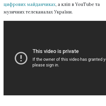
цифрових майданчиках
, а кліп в YouTube та
музичних телеканалах України.