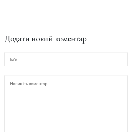
Додати новий коментар