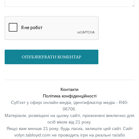
ОПУБЛІКУВАТИ КОМЕНТАР
Контакти
Політика конфіденційності
Суб'єкт у сфері онлайн-медіа; ідентифікатор медіа - R40-
06706.
Матеріали, розміщені на цьому сайті, призначені виключно для
осіб віком від 21 року.
Якщо вам менше 21 року, будь ласка, залиште цей сайт.
Сайт
volyn.tabloyid.com не проводить ігри на реальні та/або