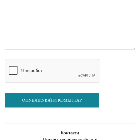
ОПУБЛІКУВАТИ КОМЕНТАР
Контакти
Політика конфіденційності