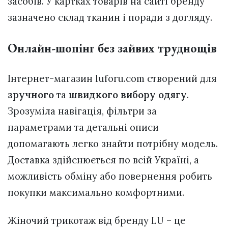
засобів. У картках товарів на сайті бренду
зазначено склад тканин і поради з догляду.
Онлайн-шопінг без зайвих труднощів
Інтернет-магазин luforu.com створений для
зручного
та
швидкого вибору одягу
.
Зрозуміла навігація, фільтри за
параметрами та детальні описи
допомагають легко знайти потрібну модель.
Доставка здійснюється по всій Україні, а
можливість обміну або повернення робить
покупки максимально комфортними.
Жіночий трикотаж від бренду LU – це