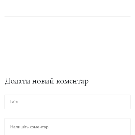
Додати новий коментар