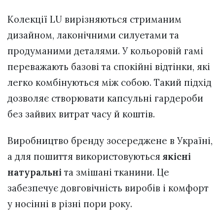
Колекції LU вирізняються стриманим
дизайном, лаконічними силуетами та
продуманими деталями. У кольоровій гамі
переважають базові та спокійні відтінки, які
легко комбінуються між собою. Такий підхід
дозволяє створювати капсульні гардероби
без зайвих витрат часу й коштів.
Виробництво бренду зосереджене в Україні,
а для пошиття використовуються
якісні
натуральні
та змішані тканини. Це
забезпечує довговічність виробів і комфорт
у носінні в різні пори року.