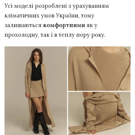
Усі моделі розроблені з урахуванням
кліматичних умов України, тому
залишаються
комфортними
як у
прохолодну, так і в теплу пору року.