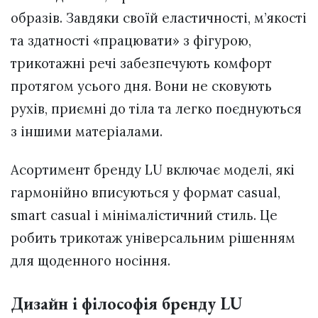
образів. Завдяки своїй еластичності, м’якості
та здатності «працювати» з фігурою,
трикотажні речі забезпечують комфорт
протягом усього дня. Вони не сковують
рухів, приємні до тіла та легко поєднуються
з іншими матеріалами.
Асортимент бренду LU включає моделі, які
гармонійно вписуються у формат casual,
smart casual і мінімалістичний стиль. Це
робить трикотаж універсальним рішенням
для щоденного носіння.
Дизайн і філософія бренду LU