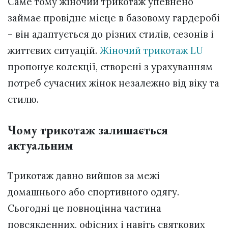
Саме тому жіночий трикотаж упевнено
займає провідне місце в базовому гардеробі
– він адаптується до різних стилів, сезонів і
життєвих ситуацій.
Жіночий трикотаж LU
пропонує колекції, створені з урахуванням
потреб сучасних жінок незалежно від віку та
стилю.
Чому трикотаж залишається
актуальним
Трикотаж давно вийшов за межі
домашнього або спортивного одягу.
Сьогодні це повноцінна частина
повсякденних, офісних і навіть святкових