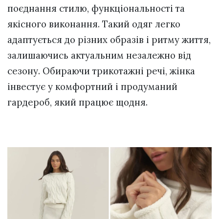
поєднання стилю, функціональності та
якісного виконання. Такий одяг легко
адаптується до різних образів і ритму життя,
залишаючись актуальним незалежно від
сезону. Обираючи трикотажні речі, жінка
інвестує у комфортний і продуманий
гардероб, який працює щодня.