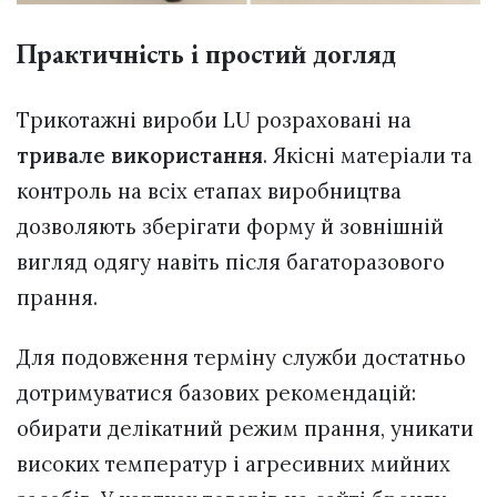
Практичність і простий догляд
Трикотажні вироби LU розраховані на
тривале використання
. Якісні матеріали та
контроль на всіх етапах виробництва
дозволяють зберігати форму й зовнішній
вигляд одягу навіть після багаторазового
прання.
Для подовження терміну служби достатньо
дотримуватися базових рекомендацій:
обирати делікатний режим прання, уникати
високих температур і агресивних мийних