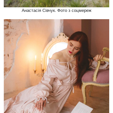
Анастасія Сівчук. Фото з соцмереж