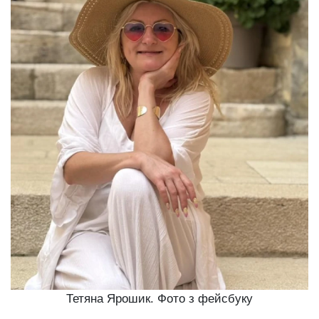
Тетяна Ярошик. Фото з фейсбуку