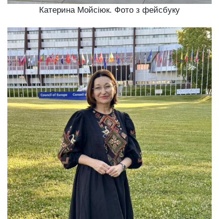
Катерина Мойсіюк. Фото з фейсбуку