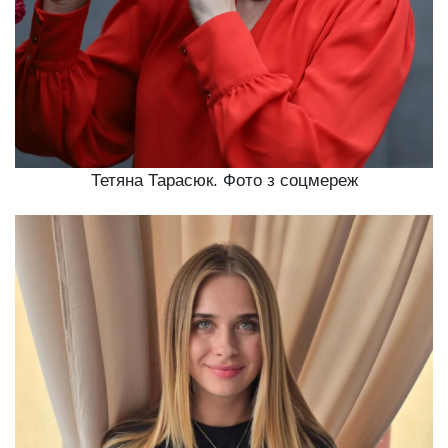
Тетяна Тарасюк. Фото з соцмереж