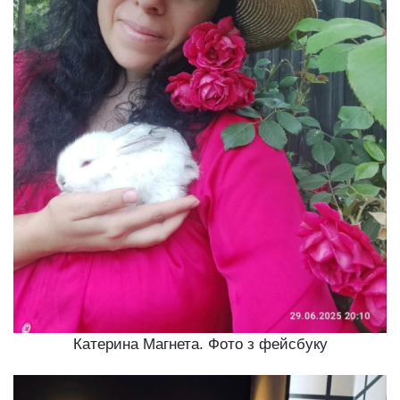
Катерина Магнета. Фото з фейсбуку