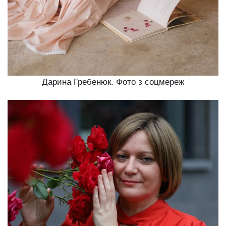
Дарина Гребенюк. Фото з соцмереж