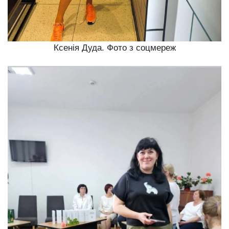
Ксенія Дуда. Фото з соцмереж