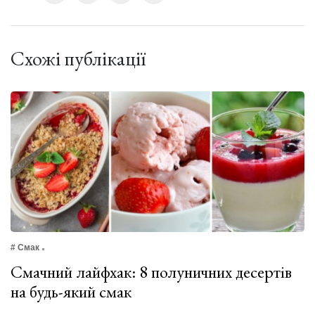
Схожі публікації
# Смак
Смачний лайфхак: 8 полуничних десертів
на будь-який смак