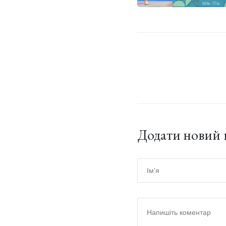
Додати новий 