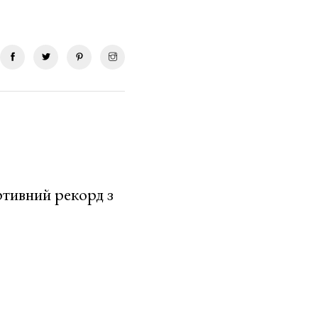
тивний рекорд з