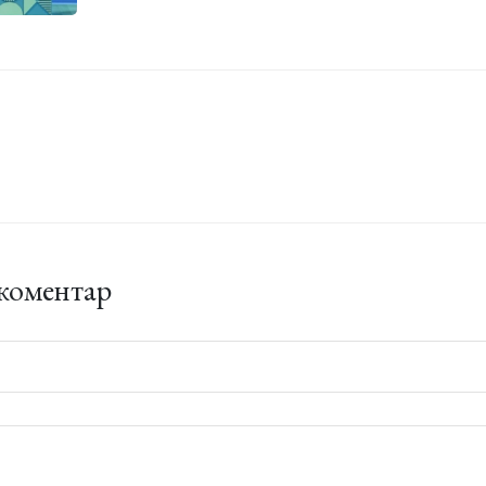
коментар