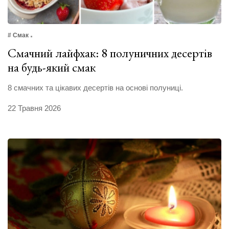
# Смак
Смачний лайфхак: 8 полуничних десертів
на будь-який смак
8 смачних та цікавих десертів на основі полуниці.
22 Травня 2026