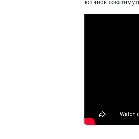
встановлюватимуть