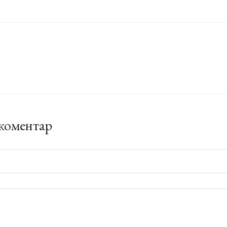
коментар