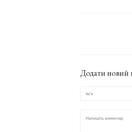
Додати новий 