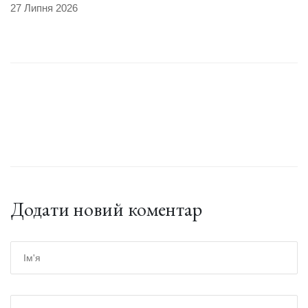
27 Липня 2026
Додати новий коментар