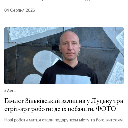
04 Серпня 2026
# Арт
Гамлет Зіньківський залишив у Луцьку три
стріт-арт роботи: де їх побачити. ФОТО
Нові роботи митця стали подарунком місту та його жителям.