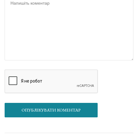
ОПУБЛІКУВАТИ КОМЕНТАР