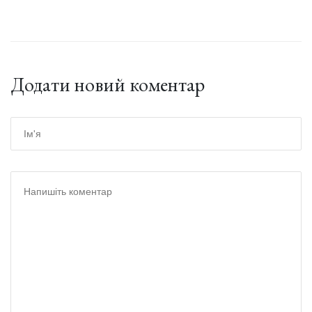
Додати новий коментар