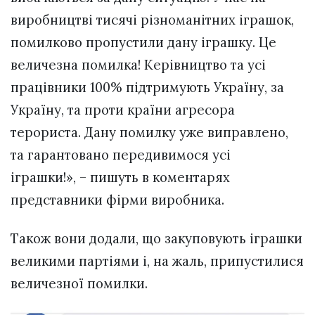
виробництві тисячі різноманітних іграшок,
помилково пропустили дану іграшку. Це
величезна помилка! Керівництво та усі
працівники 100% підтримують Україну, за
Україну, та проти країни агресора
терориста. Дану помилку уже виправлено,
та гарантовано передивимося усі
іграшки!», – пишуть в коментарях
представники фірми виробника.
Також вони додали, що закуповують іграшки
великими партіями і, на жаль, припустилися
величезної помилки.