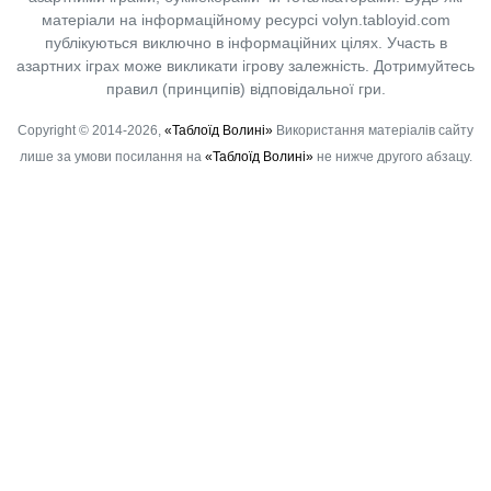
матеріали на інформаційному ресурсі volyn.tabloyid.com
публікуються виключно в інформаційних цілях. Участь в
азартних іграх може викликати ігрову залежність. Дотримуйтесь
правил (принципів) відповідальної гри.
Copyright © 2014-2026,
«Таблоїд Волині»
Використання матеріалів сайту
лише за умови посилання на
«Таблоїд Волині»
не нижче другого абзацу.