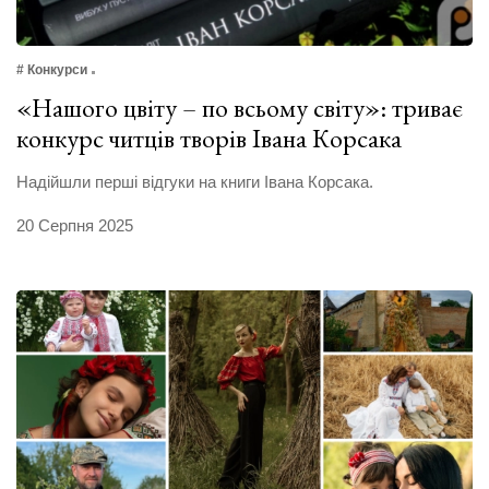
# Конкурси
«Нашого цвіту – по всьому світу»: триває
конкурс читців творів Івана Корсака
Надійшли перші відгуки на книги Івана Корсака.
20 Серпня 2025