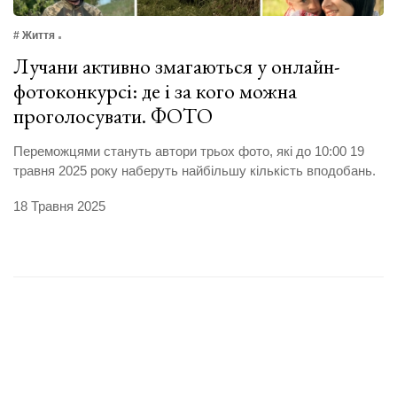
# Життя
Лучани активно змагаються у онлайн-
фотоконкурсі: де і за кого можна
проголосувати. ФОТО
Переможцями стануть автори трьох фото, які до 10:00 19
травня 2025 року наберуть найбільшу кількість вподобань.
18 Травня 2025