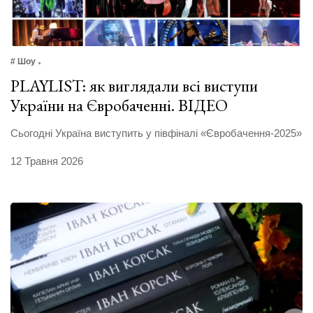
# Шоу
PLAYLIST: як виглядали всі виступи
України на Євробаченні. ВІДЕО
Сьогодні Україна виступить у півфіналі «Євробачення-2025»
12 Травня 2026