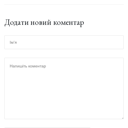
Додати новий коментар