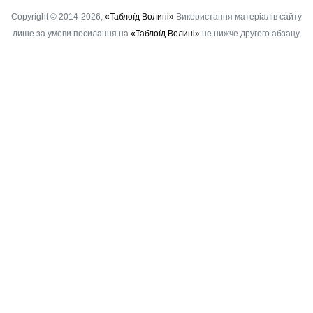
Copyright © 2014-2026,
«Таблоїд Волині»
Використання матеріалів сайту
лише за умови посилання на
«Таблоїд Волині»
не нижче другого абзацу.