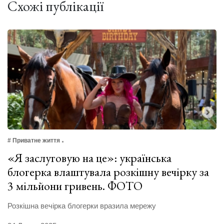
Схожі публікації
# Приватне життя
«Я заслуговую на це»: українська
блогерка влаштувала розкішну вечірку за
3 мільйони гривень. ФОТО
Розкішна вечірка блогерки вразила мережу