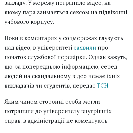
закладу. У мережу потрапило відео, на
якому пара займається сексом на підвіконні
учбового корпусу.
Поки в коментарях у соцмережах глузують
над відео, в університеті
заявили
про
початок службової перевірки. Однак кажуть,
що, за попередньою інформацією, серед
людей на скандальному відео немає їхніх
викладачів чи студентів, передає
ТСН.
Яким чином сторонні особи могли
потрапити до університету внутрішніх
справ, в адміністрації не коментують.