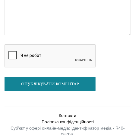
ОПУБЛІКУВАТИ КОМЕНТАР
Контакти
Політика конфіденційності
Суб'єкт у сфері онлайн-медіа; ідентифікатор медіа - R40-
06706.