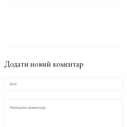
Додати новий коментар