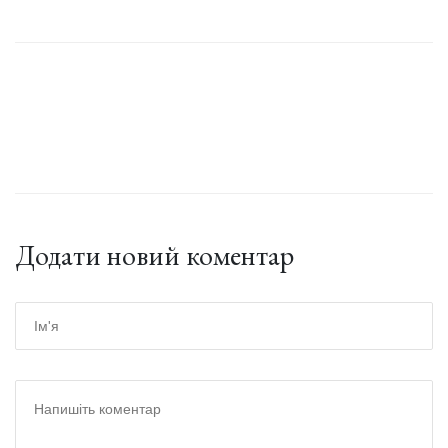
Додати новий коментар