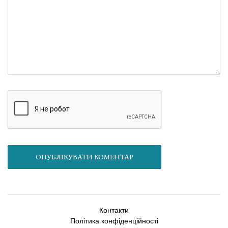
ОПУБЛІКУВАТИ КОМЕНТАР
Контакти
Політика конфіденційності