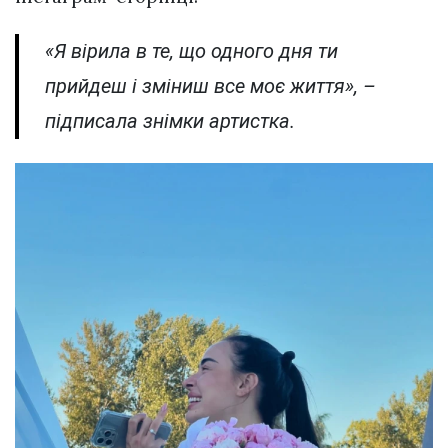
«Я вірила в те, що одного дня ти
прийдеш і зміниш все моє життя», –
підписала знімки артистка.