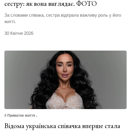
сестру: як вона виглядає. ФОТО
За словами співака, сестра відіграла важливу роль у його
житті.
30 Квітня 2026
# Приватне життя
Відома українська співачка вперше стала