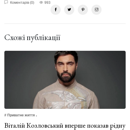
Коментарів (0)
993
Схожі публікації
# Приватне життя
Віталій Козловський вперше показав рідну