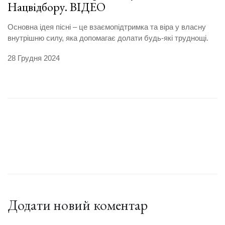
Нацвідбору. ВІДЕО
Основна ідея пісні – це взаємопідтримка та віра у власну
внутрішню силу, яка допомагає долати будь-які труднощі.
28 Грудня 2024
Додати новий коментар