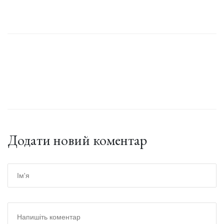
Додати новий коментар