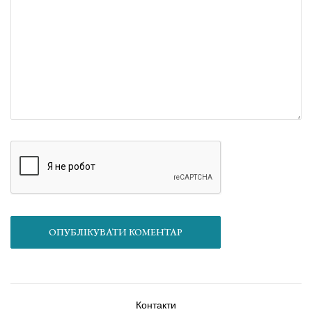
ОПУБЛІКУВАТИ КОМЕНТАР
Контакти