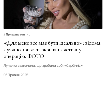
# Приватне життя
«Для мене все має бути ідеально»: відома
лучанка наважилася на пластичну
операцію. ФОТО
Лучанка зазначила, що зробила собі «барбі-ніс».
06 Травня 2025