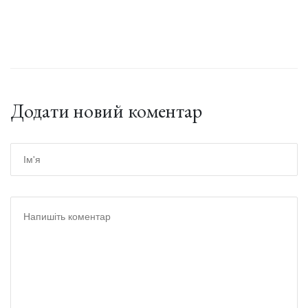
Додати новий коментар