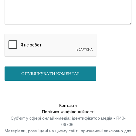
ОПУБЛІКУВАТИ КОМЕНТАР
Контакти
Політика конфіденційності
Суб'єкт у сфері онлайн-медіа; ідентифікатор медіа - R40-
06706.
Матеріали, розміщені на цьому сайті, призначені виключно для