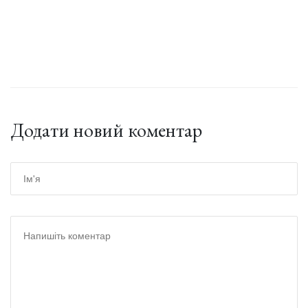
Додати новий коментар