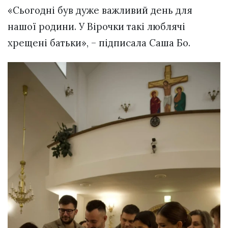
«Сьогодні був дуже важливий день для
нашої родини. У Вірочки такі люблячі
хрещені батьки», – підписала Саша Бо.