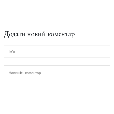
Додати новий коментар