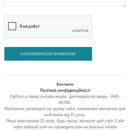
ОПУБЛІКУВАТИ КОМЕНТАР
Контакти
Політика конфіденційності
Суб'єкт у сфері онлайн-медіа; ідентифікатор медіа - R40-
06706.
Матеріали, розміщені на цьому сайті, призначені виключно для
осіб віком від 21 року.
Якщо вам менше 21 року, будь ласка, залиште цей сайт.
Сайт
volyn.tabloyid.com не проводить ігри на реальні та/або