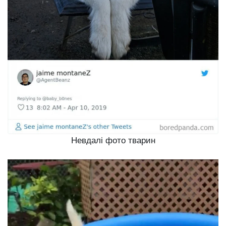
Невдалі фото тварин