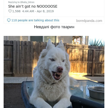
Невдалі фото тварин