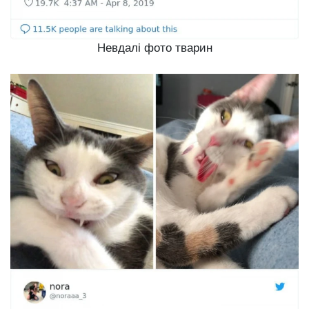
Невдалі фото тварин