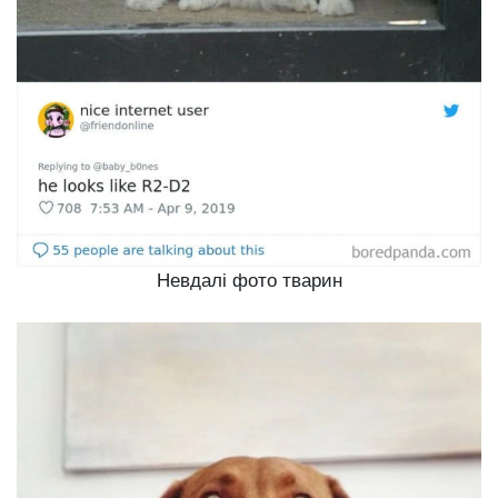
Невдалі фото тварин