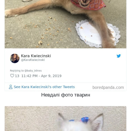
Невдалі фото тварин