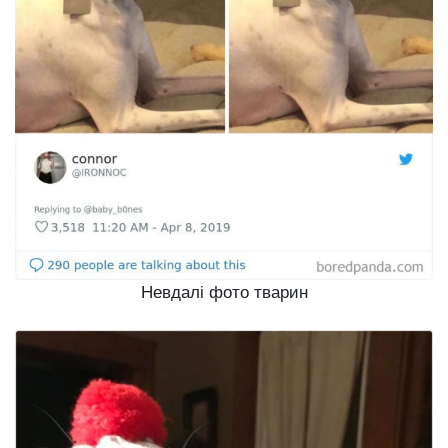
Невдалі фото тварин