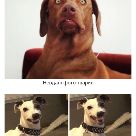
Невдалі фото тварин