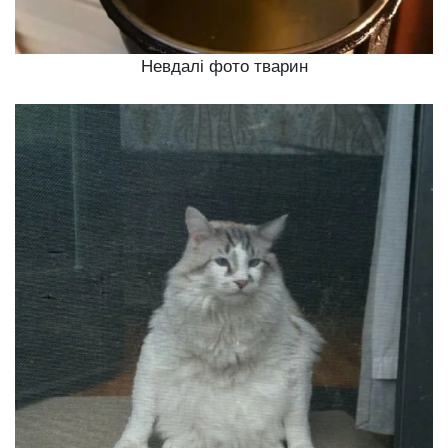
Невдалі фото тварин