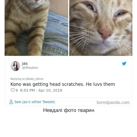
Невдалі фото тварин