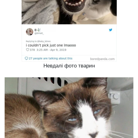
Невдалі фото тварин