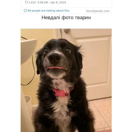
Невдалі фото тварин