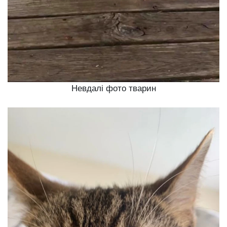
Невдалі фото тварин