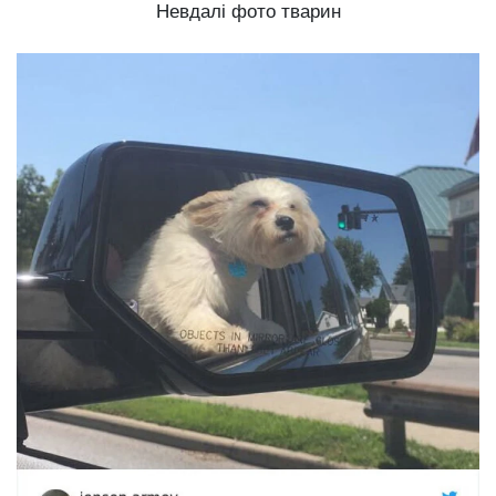
Невдалі фото тварин