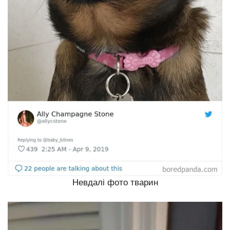
Невдалі фото тварин