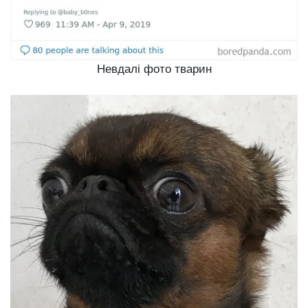
Невдалі фото тварин