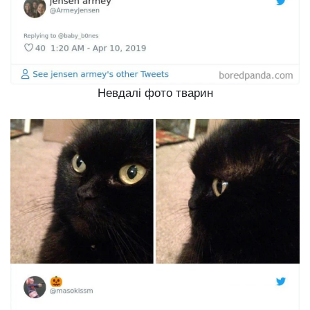
Невдалі фото тварин