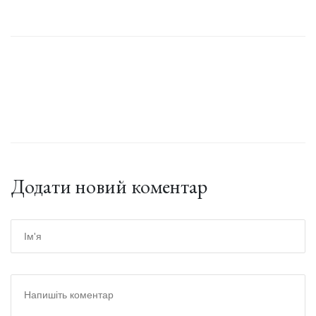
Додати новий коментар