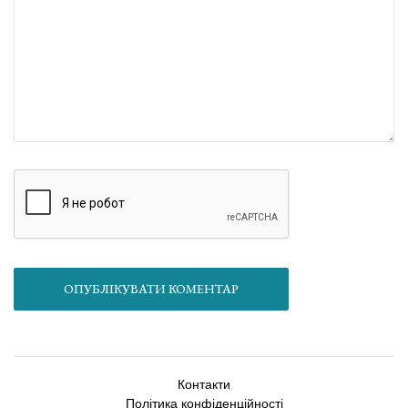
ОПУБЛІКУВАТИ КОМЕНТАР
Контакти
Політика конфіденційності