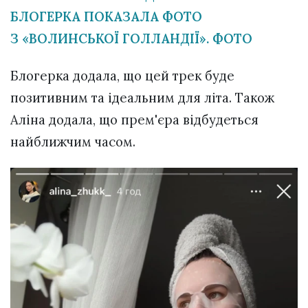
БЛОГЕРКА ПОКАЗАЛА ФОТО
З «ВОЛИНСЬКОЇ ГОЛЛАНДІЇ». ФОТО
Блогерка додала, що цей трек буде
позитивним та ідеальним для літа. Також
Аліна додала, що прем'єра відбудеться
найближчим часом.