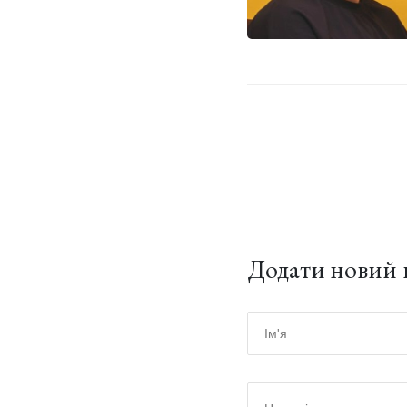
Додати новий 