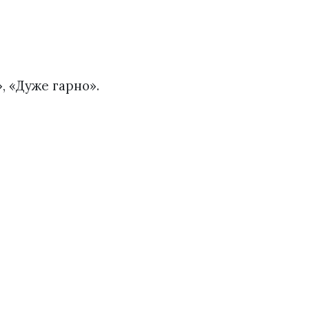
», «Дуже гарно».