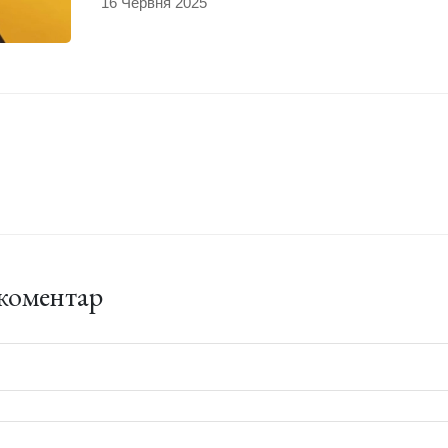
16 Червня 2025
коментар