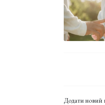
Додати новий 