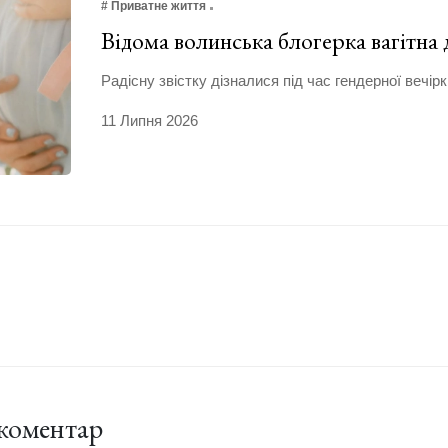
# Приватне життя
Відома волинська блогерка вагітна
Радісну звістку дізналися під час гендерної вечірк
11 Липня 2026
коментар