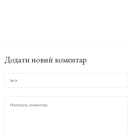
Додати новий коментар