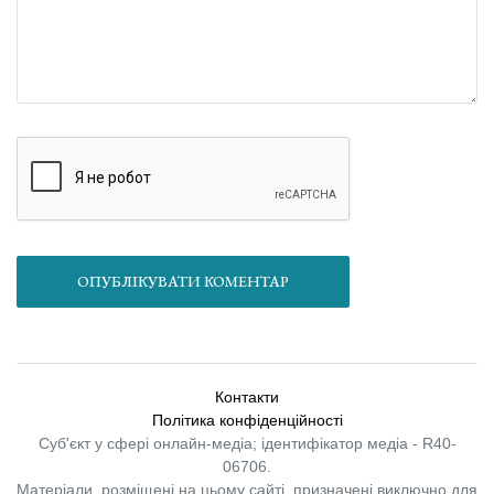
ОПУБЛІКУВАТИ КОМЕНТАР
Контакти
Політика конфіденційності
Суб'єкт у сфері онлайн-медіа; ідентифікатор медіа - R40-
06706.
Матеріали, розміщені на цьому сайті, призначені виключно для