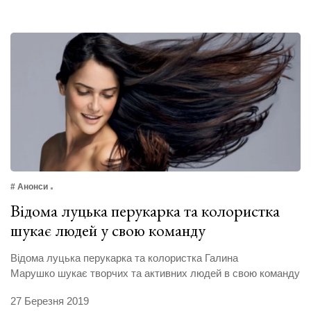
# Анонси
Відома луцька перукарка та колористка
шукає людей у свою команду
Відома луцька перукарка та колористка Галина
Марушко шукає творчих та активних людей в свою команду
27 Березня 2019