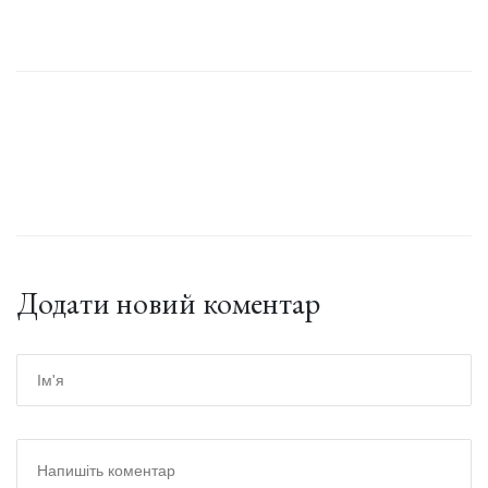
Додати новий коментар