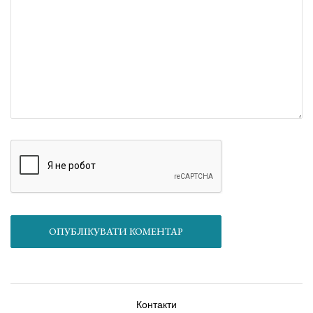
ОПУБЛІКУВАТИ КОМЕНТАР
Контакти