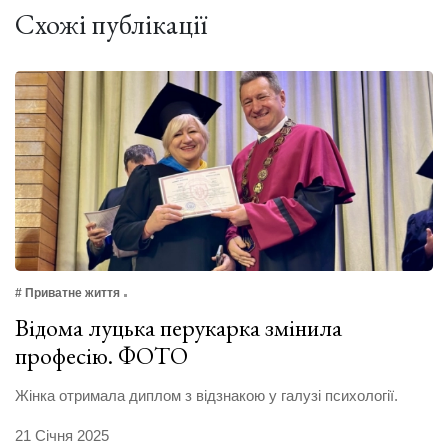
Схожі публікації
# Приватне життя
Відома луцька перукарка змінила
професію. ФОТО
Жінка отримала диплом з відзнакою у галузі психології.
21 Січня 2025