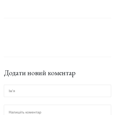
Додати новий коментар