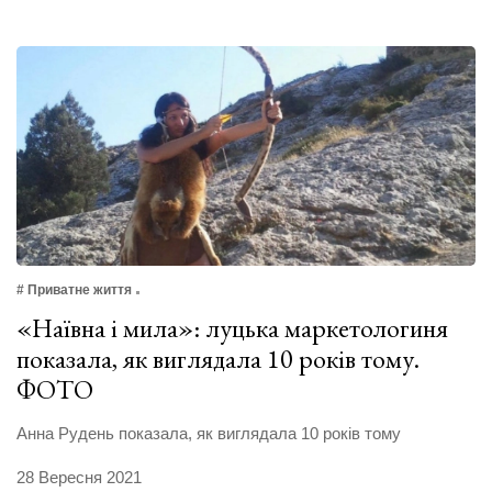
# Приватне життя
«Наївна і мила»: луцька маркетологиня
показала, як виглядала 10 років тому.
ФОТО
Анна Рудень показала, як виглядала 10 років тому
28 Вересня 2021