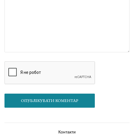
ОПУБЛІКУВАТИ КОМЕНТАР
Контакти