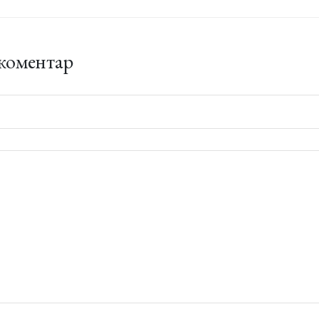
коментар