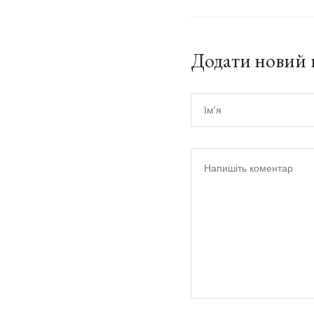
Додати новий 