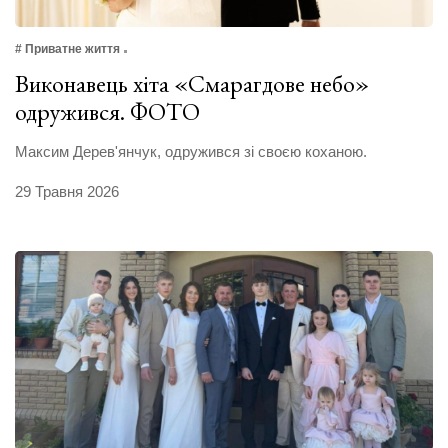
# Приватне життя
Виконавець хіта «Смарагдове небо»
одружився. ФОТО
Максим Дерев'янчук, одружився зі своєю коханою.
29 Травня 2026