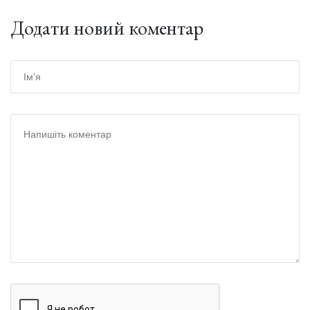
Додати новий коментар