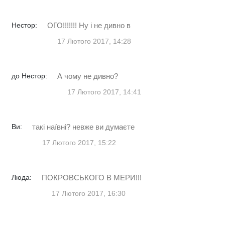
Нестор:
ОГО!!!!!!! Ну і не дивно в
17 Лютого 2017, 14:28
до Нестор:
А чому не дивно?
17 Лютого 2017, 14:41
Ви:
такі наївні? невже ви думаєте
17 Лютого 2017, 15:22
Люда:
ПОКРОВСЬКОГО В МЕРИ!!!
17 Лютого 2017, 16:30