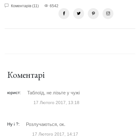
Коментарів (11)
6542
Коментарі
юрист:
Таблоїд, не лізьте у чужі
17 Лютого 2017, 13:18
Ну і ?:
Розлучаються, ок.
17 Лютого 2017, 14:17