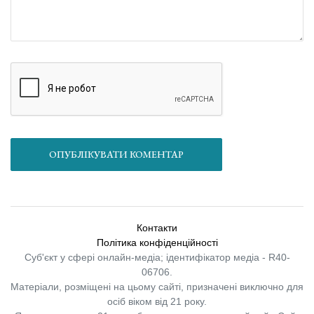
ОПУБЛІКУВАТИ КОМЕНТАР
Контакти
Політика конфіденційності
Суб'єкт у сфері онлайн-медіа; ідентифікатор медіа - R40-
06706.
Матеріали, розміщені на цьому сайті, призначені виключно для
осіб віком від 21 року.