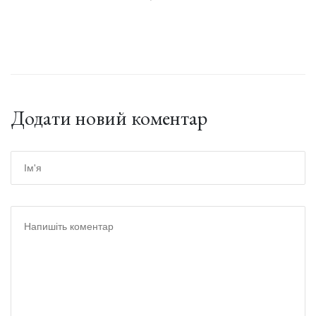
Додати новий коментар