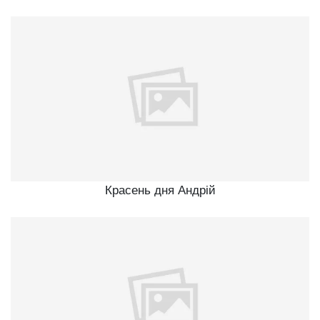
Красень дня Андрій