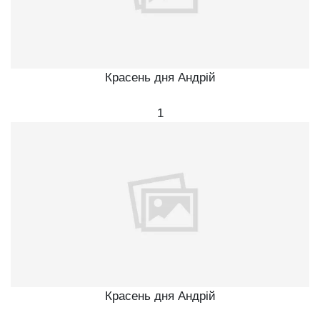
Красень дня Андрій
1
Красень дня Андрій