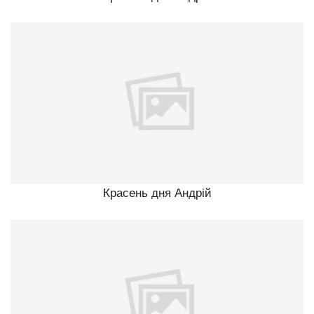
Красень дня Андрій