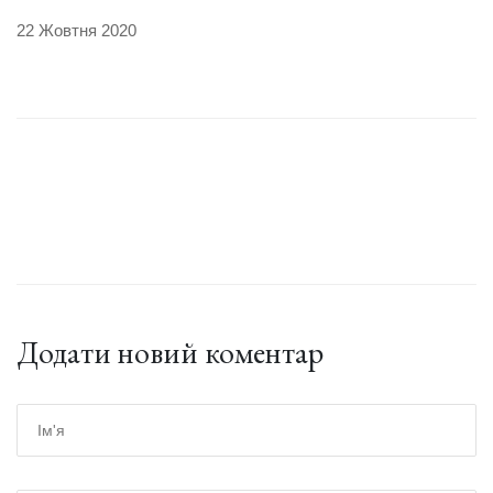
22 Жовтня 2020
Додати новий коментар