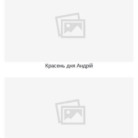
Красень дня Андрій