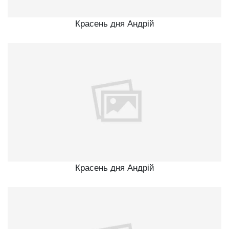
Красень дня Андрій
Красень дня Андрій