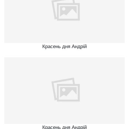
Красень дня Андрій
Красень дня Андрій