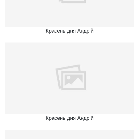
Красень дня Андрій
Красень дня Андрій