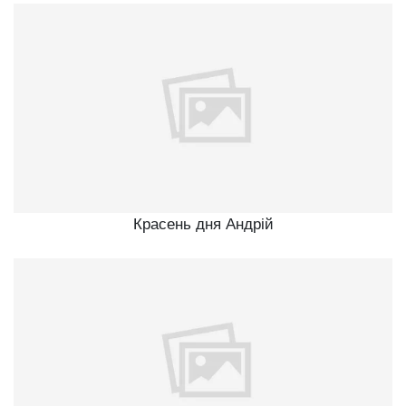
Красень дня Андрій