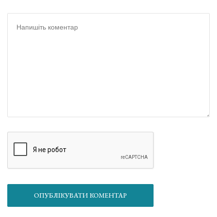
ОПУБЛІКУВАТИ КОМЕНТАР