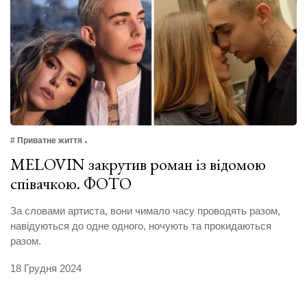
# Приватне життя
MELOVIN закрутив роман із відомою
співачкою. ФОТО
За словами артиста, вони чимало часу проводять разом,
навідуються до одне одного, ночують та прокидаються
разом.
18 Грудня 2024