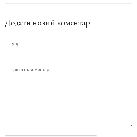
Додати новий коментар