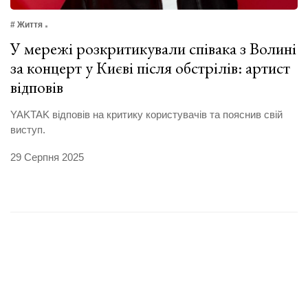
# Життя
У мережі розкритикували співака з Волині
за концерт у Києві після обстрілів: артист
відповів
YAKTAK відповів на критику користувачів та пояснив свій
виступ.
29 Серпня 2025