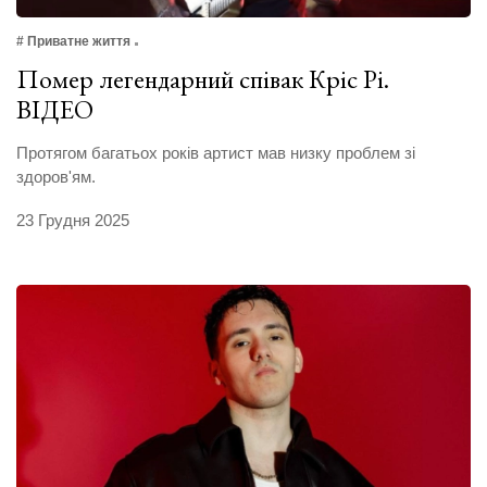
# Приватне життя
Помер легендарний співак Кріс Рі.
ВІДЕО
Протягом багатьох років артист мав низку проблем зі
здоров'ям.
23 Грудня 2025