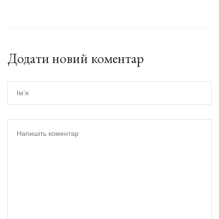
Додати новий коментар