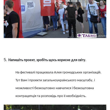
Напишіть проект, зробіть щось корисне для світу.
На фестивалі працювала Алея громадських організацій.
Тут Вам і проекти загальноукраїнського масштабу, і
можливості безкоштовно навчатися і безкоштовна
контрацепція та розповідь про її необхідність.