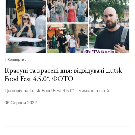
# Концерти
Красуні та красені дня: відвідувачі Lutsk
Food Fest 4.5.0*. ФОТО
Цьогоріч на Lutsk Food Fest 4.5.0* – чимало гостей.
06 Серпня 2022