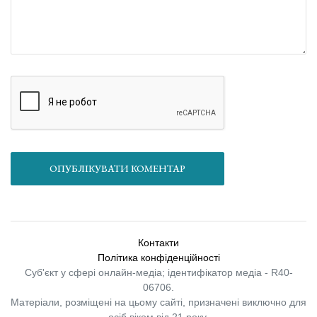
ОПУБЛІКУВАТИ КОМЕНТАР
Контакти
Політика конфіденційності
Суб'єкт у сфері онлайн-медіа; ідентифікатор медіа - R40-
06706.
Матеріали, розміщені на цьому сайті, призначені виключно для
осіб віком від 21 року.