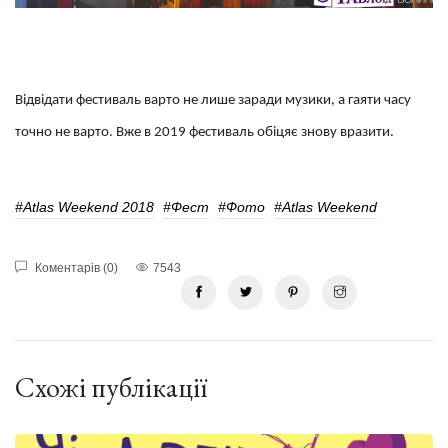
Відвідати фестиваль варто не лише заради музики, а гаяти часу
точно не варто. Вже в 2019 фестиваль обіцяє знову вразити.
#Atlas Weekend 2018
#Фест
#фото
#Atlas Weekend
Коментарів (0)
7543
Схожі публікації