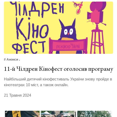
# Анонси
11-й Чілдрен Кінофест оголосив програму
Найбільший дитячий кінофестиваль України знову пройде в
кінотеатрах 10 міст, а також онлайн.
21 Травня 2024