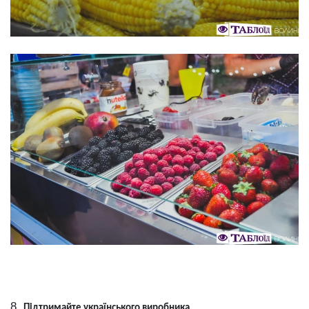
Підтримайте українського виробника.