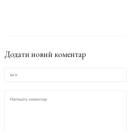
Додати новий коментар