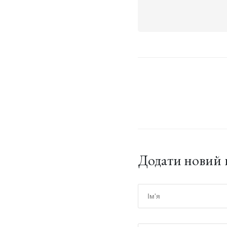
Додати новий 