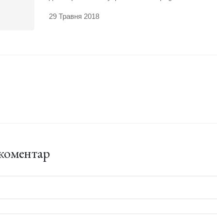
29 Травня 2018
коментар