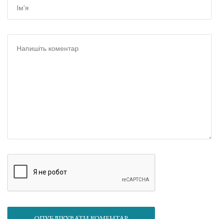
ОПУБЛІКУВАТИ КОМЕНТАР