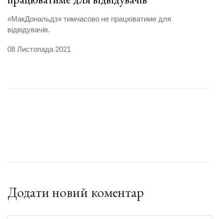
«МакДональдз» тимчасово не працюватиме для
відвідувачів.
08 Листопада 2021
Додати новий коментар