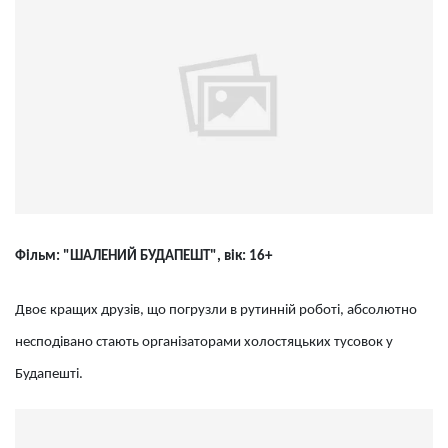
Фільм: "ШАЛЕНИЙ БУДАПЕШТ", вік: 16+
Двоє кращих друзів, що погрузли в рутинній роботі, абсолютно
несподівано стають організаторами холостяцьких тусовок у
Будапешті.