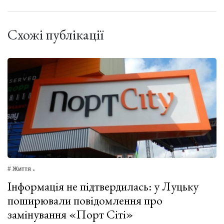
Схожі публікації
# Життя
Інформація не підтвердилась: у Луцьку
поширювали повідомлення про
замінування «Порт Сіті»