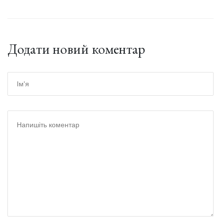
Додати новий коментар