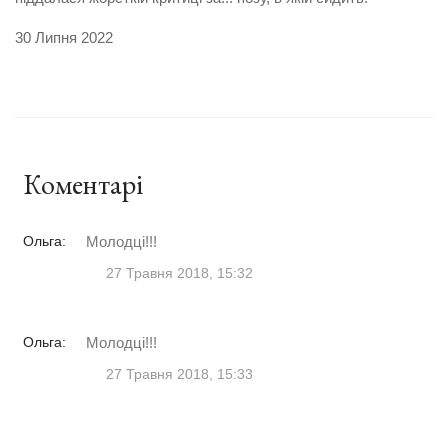
30 Липня 2022
Коментарі
Ольга:
Молодці!!!
27 Травня 2018, 15:32
Ольга:
Молодці!!!
27 Травня 2018, 15:33