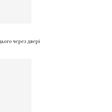
цього через двері