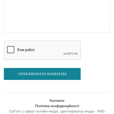
ОПУБЛІКУВАТИ КОМЕНТАР
Контакти
Політика конфіденційності
Суб'єкт у сфері онлайн-медіа; ідентифікатор медіа - R40-