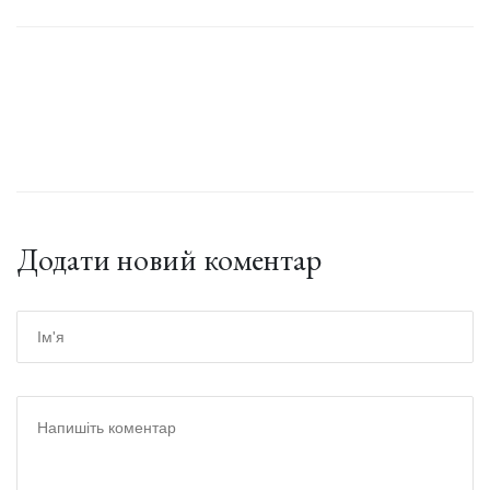
Додати новий коментар