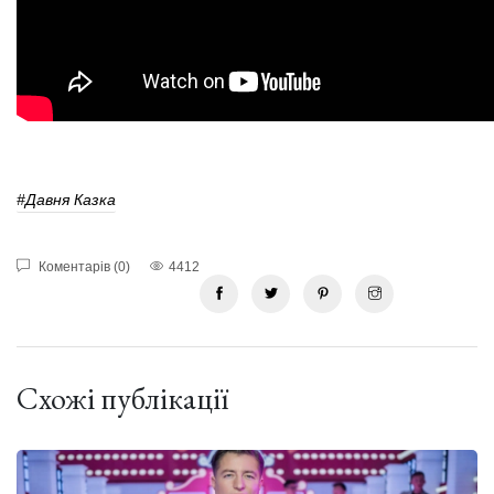
#давня Казка
Коментарів (0)
4412
Схожі публікації