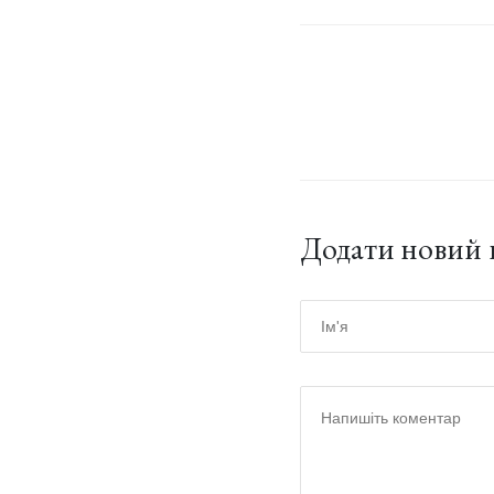
Додати новий 