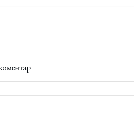
коментар