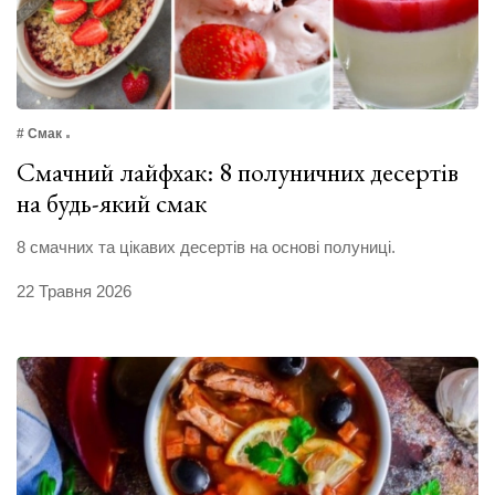
# Смак
Смачний лайфхак: 8 полуничних десертів
на будь-який смак
8 смачних та цікавих десертів на основі полуниці.
22 Травня 2026