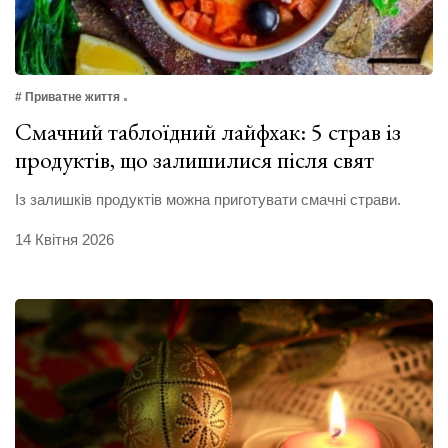
# Приватне життя
Смачний таблоїдний лайфхак: 5 страв із
продуктів, що залишилися після свят
Із залишків продуктів можна приготувати смачні страви.
14 Квітня 2026