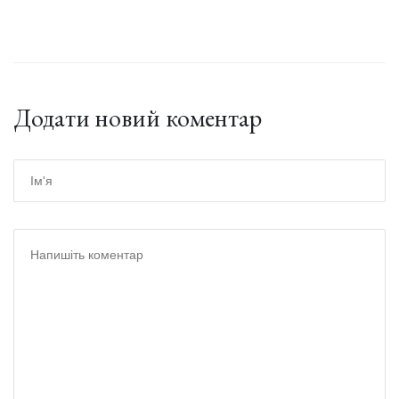
Додати новий коментар