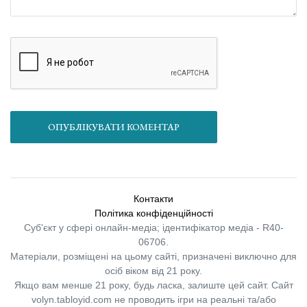
ОПУБЛІКУВАТИ КОМЕНТАР
Контакти
Політика конфіденційності
Суб'єкт у сфері онлайн-медіа; ідентифікатор медіа - R40-
06706.
Матеріали, розміщені на цьому сайті, призначені виключно для
осіб віком від 21 року.
Якщо вам менше 21 року, будь ласка, залиште цей сайт.
Сайт
volyn.tabloyid.com не проводить ігри на реальні та/або