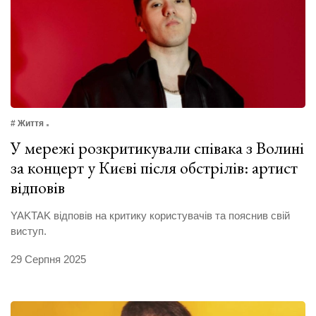
# Життя
У мережі розкритикували співака з Волині
за концерт у Києві після обстрілів: артист
відповів
YAKTAK відповів на критику користувачів та пояснив свій
виступ.
29 Серпня 2025