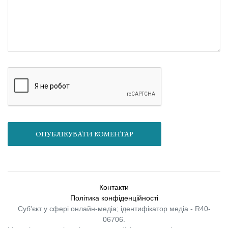
ОПУБЛІКУВАТИ КОМЕНТАР
Контакти
Політика конфіденційності
Суб'єкт у сфері онлайн-медіа; ідентифікатор медіа - R40-
06706.