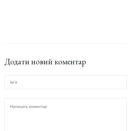
Додати новий коментар