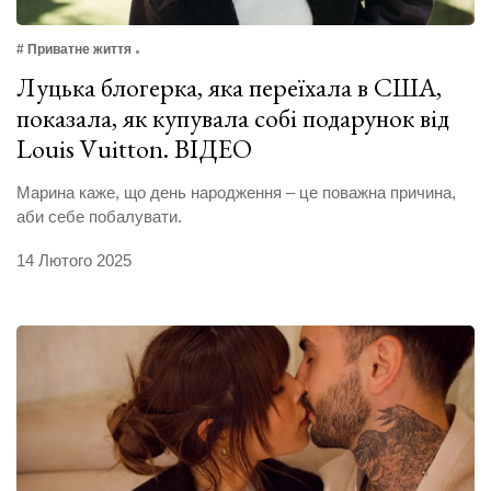
# Приватне життя
Луцька блогерка, яка переїхала в США,
показала, як купувала собі подарунок від
Louis Vuitton. ВІДЕО
Марина каже, що день народження – це поважна причина,
аби себе побалувати.
14 Лютого 2025