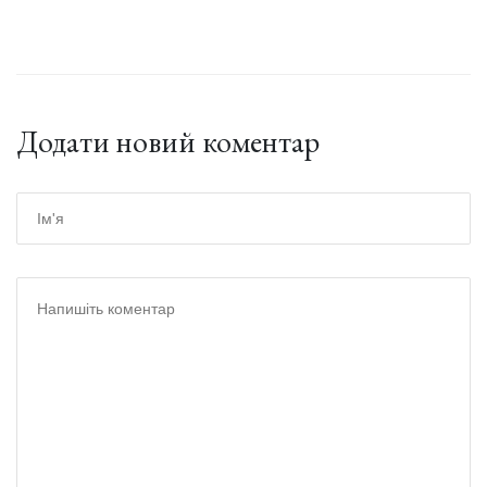
Додати новий коментар