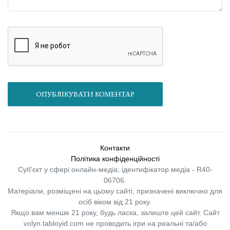
ОПУБЛІКУВАТИ КОМЕНТАР
Контакти
Політика конфіденційності
Суб'єкт у сфері онлайн-медіа; ідентифікатор медіа - R40-
06706.
Матеріали, розміщені на цьому сайті, призначені виключно для
осіб віком від 21 року.
Якщо вам менше 21 року, будь ласка, залиште цей сайт.
Сайт
volyn.tabloyid.com не проводить ігри на реальні та/або