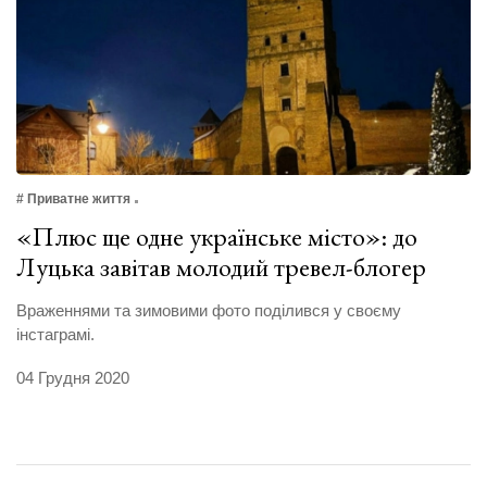
# Приватне життя
«Плюс ще одне українське місто»: до
Луцька завітав молодий тревел-блогер
Враженнями та зимовими фото поділився у своєму
інстаграмі.
04 Грудня 2020